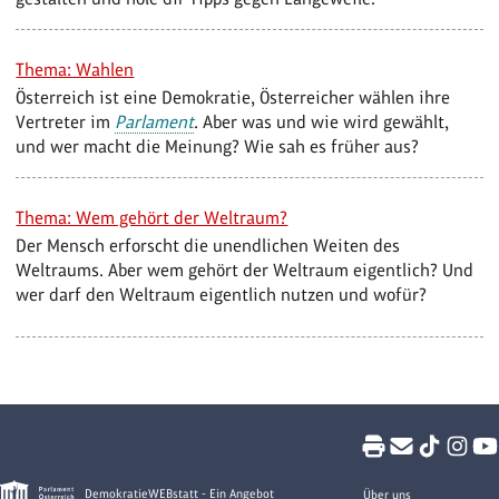
Thema: Wahlen
Österreich ist eine Demokratie, Österreicher wählen ihre
Vertreter im
Parlament
. Aber was und wie wird gewählt,
und wer macht die Meinung? Wie sah es früher aus?
Thema: Wem gehört der Weltraum?
Der Mensch erforscht die unendlichen Weiten des
Weltraums. Aber wem gehört der Weltraum eigentlich? Und
wer darf den Weltraum eigentlich nutzen und wofür?
DemokratieWEBstatt - Ein Angebot
Über uns