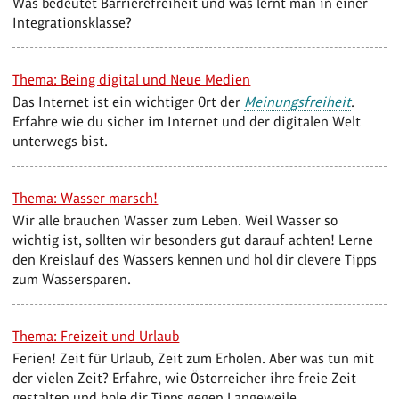
Was bedeutet Barrierefreiheit und was lernt man in einer
Integrationsklasse?
Thema: Being digital und Neue Medien
Das Internet ist ein wichtiger Ort der
Meinungsfreiheit
.
Erfahre wie du sicher im Internet und der digitalen Welt
unterwegs bist.
Thema: Wasser marsch!
Wir alle brauchen Wasser zum Leben. Weil Wasser so
wichtig ist, sollten wir besonders gut darauf achten! Lerne
den Kreislauf des Wassers kennen und hol dir clevere Tipps
zum Wassersparen.
Thema: Freizeit und Urlaub
Ferien! Zeit für Urlaub, Zeit zum Erholen. Aber was tun mit
der vielen Zeit? Erfahre, wie Österreicher ihre freie Zeit
gestalten und hole dir Tipps gegen Langeweile.