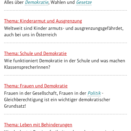
Alles über
Demokratie
, Wahlen und
Gesetze
Thema: Kinderarmut und Ausgrenzung
Weltweit sind Kinder armuts- und ausgrenzungsgefährdet,
auch bei uns in Österreich
Thema: Schule und Demokratie
Wie funktioniert Demokratie in der Schule und was machen
KlassensprecherInnen?
Thema: Frauen und Demokratie
Frauen in der Gesellschaft, Frauen in der
Politik
-
Gleichberechtigung ist ein wichtiger demokratischer
Grundsatz!
Thema: Leben mit Behinderungen