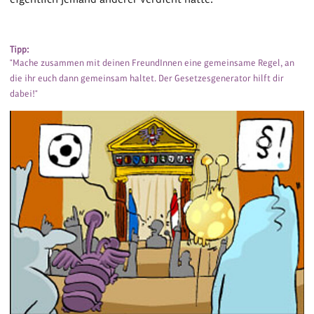
Tipp:
"Mache zusammen mit deinen FreundInnen eine gemeinsame Regel, an
die ihr euch dann gemeinsam haltet. Der Gesetzesgenerator hilft dir
dabei!"