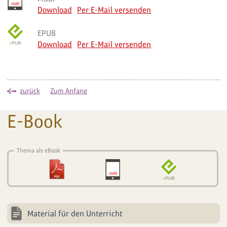
Download
Per E-Mail versenden
EPUB
Download
Per E-Mail versenden
zurück
Zum Anfang
E-Book
Thema als eBook
Material für den Unterricht