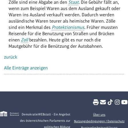
Zölle sind eine Abgabe an den
Staat
. Die Gebühr fällt an,
wenn zum Beispiel Waren aus dem Ausland gekauft oder
Waren ins Ausland verkauft werden. Dadurch werden
ausländische Waren teurer als heimische Waren. Zölle
sind ein Merkmal des
Protektionismus
. Früher mussten
Reisende für die Benutzung von Straßen und Brücken
einen
Zoll
bezahlen. Heute gibt es nur noch die
Mautgebühr für die Benützung der Autobahnen.
zurück
Alle Einträge anzeigen
DemokratieWEBstatt - Ein Angebot
Über uns
des österreichischen Parlaments zur
Nutzungsbedingungen / Datenschutz
politischen Bildung
Barrierefreiheitserklärung