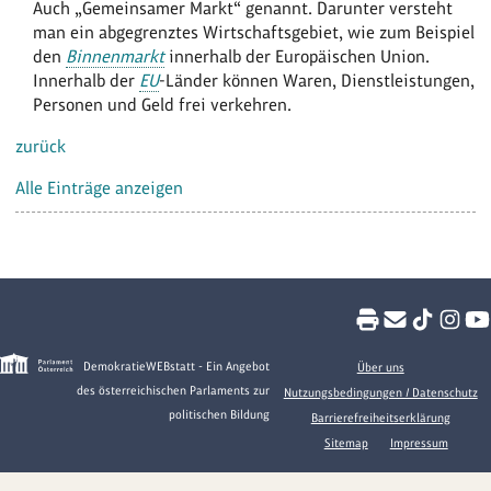
Auch „Gemeinsamer Markt“ genannt. Darunter versteht
man ein abgegrenztes Wirtschaftsgebiet, wie zum Beispiel
den
Binnenmarkt
innerhalb der Europäischen Union.
Innerhalb der
EU
-Länder können Waren, Dienstleistungen,
Personen und Geld frei verkehren.
zurück
Alle Einträge anzeigen
DemokratieWEBstatt - Ein Angebot
Über uns
des österreichischen Parlaments zur
Nutzungsbedingungen / Datenschutz
politischen Bildung
Barrierefreiheitserklärung
Sitemap
Impressum