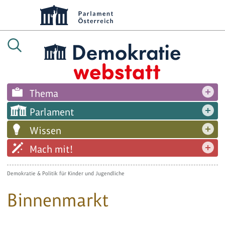
Thema
Parlament
Wissen
Mach mit!
Demokratie & Politik für Kinder und Jugendliche
Binnenmarkt