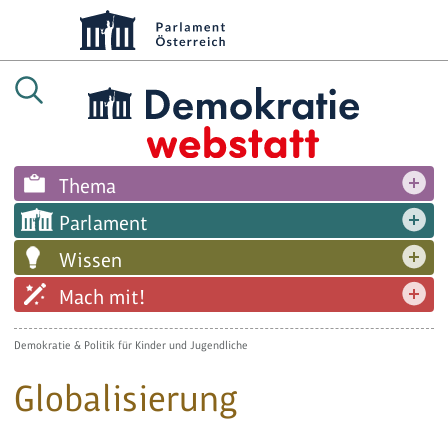
Thema
Parlament
Wissen
Mach mit!
Demokratie & Politik für Kinder und Jugendliche
Globalisierung