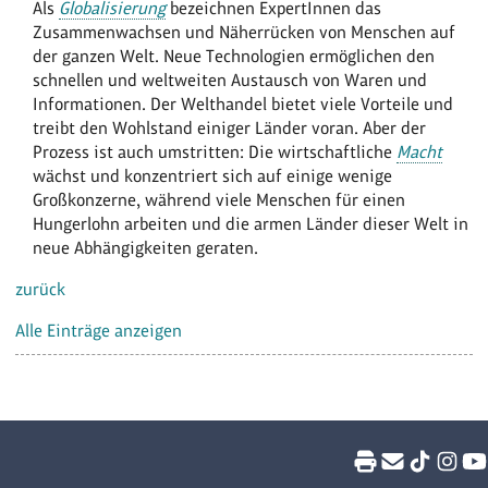
Als
Globalisierung
bezeichnen ExpertInnen das
Zusammenwachsen und Näherrücken von Menschen auf
der ganzen Welt. Neue Technologien ermöglichen den
schnellen und weltweiten Austausch von Waren und
Informationen. Der Welthandel bietet viele Vorteile und
treibt den Wohlstand einiger Länder voran. Aber der
Prozess ist auch umstritten: Die wirtschaftliche
Macht
wächst und konzentriert sich auf einige wenige
Großkonzerne, während viele Menschen für einen
Hungerlohn arbeiten und die armen Länder dieser Welt in
neue Abhängigkeiten geraten.
zurück
Alle Einträge anzeigen