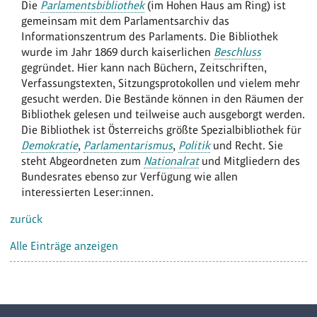
Die
Parlamentsbibliothek
(im Hohen Haus am Ring) ist
gemeinsam mit dem Parlamentsarchiv das
Informationszentrum des Parlaments. Die Bibliothek
wurde im Jahr 1869 durch kaiserlichen
Beschluss
gegründet. Hier kann nach Büchern, Zeitschriften,
Verfassungstexten, Sitzungsprotokollen und vielem mehr
gesucht werden. Die Bestände können in den Räumen der
Bibliothek gelesen und teilweise auch ausgeborgt werden.
Die Bibliothek ist Österreichs größte Spezialbibliothek für
Demokratie
,
Parlamentarismus
,
Politik
und Recht. Sie
steht Abgeordneten zum
Nationalrat
und Mitgliedern des
Bundesrates ebenso zur Verfügung wie allen
interessierten Leser:innen.
zurück
Alle Einträge anzeigen