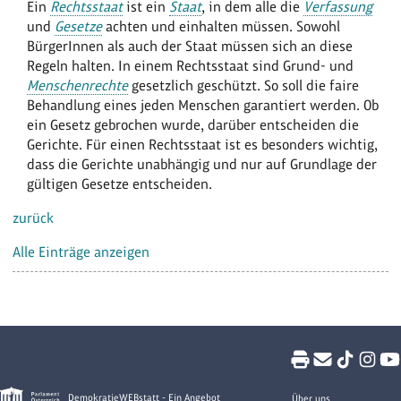
Ein
Rechtsstaat
ist ein
Staat
, in dem alle die
Verfassung
und
Gesetze
achten und einhalten müssen. Sowohl
BürgerInnen als auch der Staat müssen sich an diese
Regeln halten. In einem Rechtsstaat sind Grund- und
Menschenrechte
gesetzlich geschützt. So soll die faire
Behandlung eines jeden Menschen garantiert werden. Ob
ein Gesetz gebrochen wurde, darüber entscheiden die
Gerichte. Für einen Rechtsstaat ist es besonders wichtig,
dass die Gerichte unabhängig und nur auf Grundlage der
gültigen Gesetze entscheiden.
zurück
Alle Einträge anzeigen
DemokratieWEBstatt - Ein Angebot
Über uns