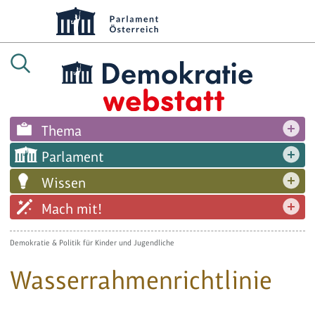
Thema
Parlament
Wissen
Mach mit!
Demokratie & Politik für Kinder und Jugendliche
Wasserrahmenrichtlinie