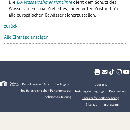
Die
EU
-
Wasserrahmenrichtlinie
dient dem Schutz des
Wassers in Europa. Ziel ist es, einen guten Zustand für
alle europäischen Gewässer sicherzustellen.
zurück
Alle Einträge anzeigen
DemokratieWEBstatt - Ein Angebot
Über uns
des österreichischen Parlaments zur
Nutzungsbedingungen / Datenschutz
politischen Bildung
Barrierefreiheitserklärung
Sitemap
Impressum