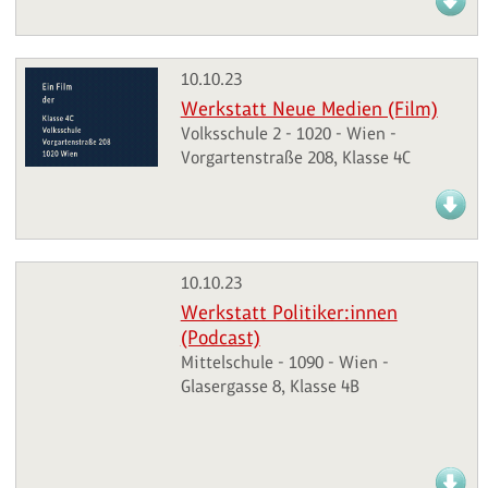
10.10.23
Werkstatt Neue Medien (Film)
Volksschule 2 - 1020 - Wien -
Vorgartenstraße 208, Klasse 4C
10.10.23
Werkstatt Politiker:innen
(Podcast)
Mittelschule - 1090 - Wien -
Glasergasse 8, Klasse 4B