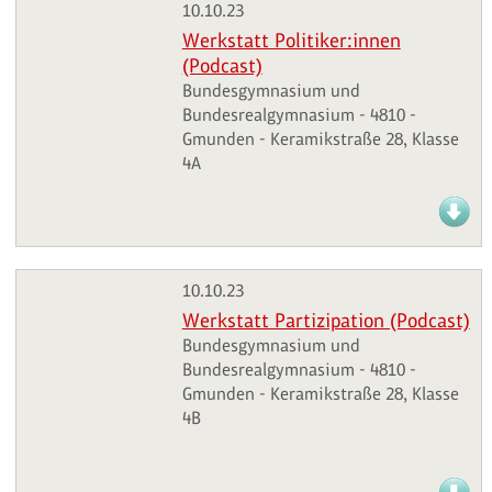
10.10.23
Werkstatt Politiker:innen
(Podcast)
Bundesgymnasium und
Bundesrealgymnasium - 4810 -
Gmunden - Keramikstraße 28, Klasse
4A
10.10.23
Werkstatt Partizipation (Podcast)
Bundesgymnasium und
Bundesrealgymnasium - 4810 -
Gmunden - Keramikstraße 28, Klasse
4B