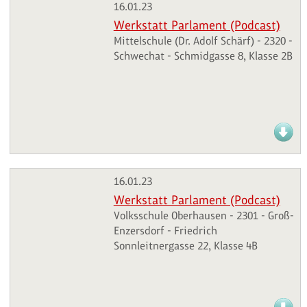
16.01.23
Werkstatt Parlament (Podcast)
Mittelschule (Dr. Adolf Schärf) - 2320 -
Schwechat - Schmidgasse 8, Klasse 2B
16.01.23
Werkstatt Parlament (Podcast)
Volksschule Oberhausen - 2301 - Groß-
Enzersdorf - Friedrich
Sonnleitnergasse 22, Klasse 4B