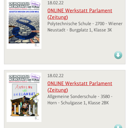
18.02.22
ONLINE Werkstatt Parlament
(Zeitung)
Polytechnische Schule - 2700 - Wiener
Neustadt - Burgplatz 1, Klasse 3K
18.02.22
ONLINE Werkstatt Parlament
(Zeitung)
Allgemeine Sonderschule - 3580 -
Horn - Schulgasse 1, Klasse 2BK