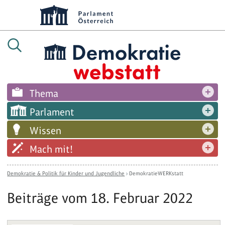
Thema
Parlament
Wissen
Mach mit!
Demokratie & Politik für Kinder und Jugendliche
›
DemokratieWERKstatt
Beiträge vom 18. Februar 2022