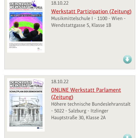
18.10.22
Werkstatt Partizipation (Zeitung)
Musikmittelschule I - 1100 - Wien -
Wendstattgasse 5, Klasse 1B
18.10.22
ONLINE Werkstatt Parlament
(Zeitung)
Höhere technische Bundeslehranstalt
- 5022 - Salzburg - Itzlinger
Hauptstraße 30, Klasse 2A