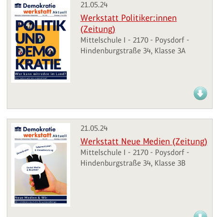
21.05.24
Werkstatt Politiker:innen
(Zeitung)
Mittelschule I - 2170 - Poysdorf -
Hindenburgstraße 34, Klasse 3A
21.05.24
Werkstatt Neue Medien (Zeitung)
Mittelschule I - 2170 - Poysdorf -
Hindenburgstraße 34, Klasse 3B