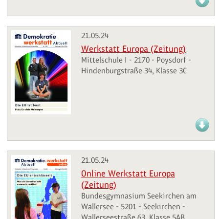
21.05.24
Werkstatt Europa (Zeitung)
Mittelschule I - 2170 - Poysdorf -
Hindenburgstraße 34, Klasse 3C
21.05.24
Online Werkstatt Europa
(Zeitung)
Bundesgymnasium Seekirchen am
Wallersee - 5201 - Seekirchen -
Wallerseestraße 63, Klasse 5AB