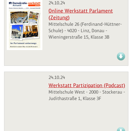
24.10.24
Online Werkstatt Parlament
(Zeitung)
Mittelschule 26 (Ferdinand-Hüttner-
Schule) - 4020 - Linz, Donau -
Wieningerstraße 15, Klasse 3B
24.10.24
Werkstatt Partizipation (Podcast)
Mittelschule West - 2000 - Stockerau -
Judithastraße 1, Klasse 3F