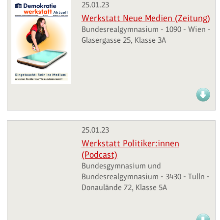
25.01.23
Werkstatt Neue Medien (Zeitung)
Bundesrealgymnasium - 1090 - Wien -
Glasergasse 25, Klasse 3A
25.01.23
Werkstatt Politiker:innen
(Podcast)
Bundesgymnasium und
Bundesrealgymnasium - 3430 - Tulln -
Donaulände 72, Klasse 5A