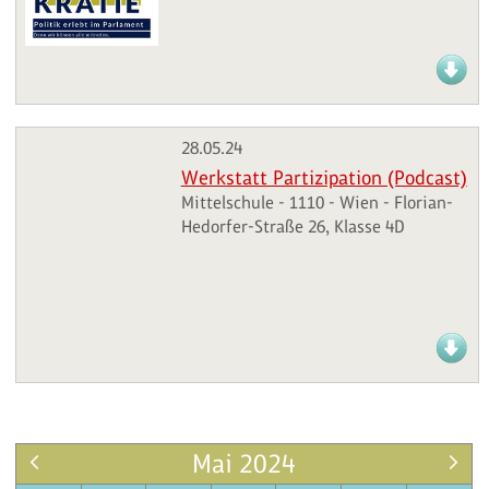
28.05.24
Werkstatt Partizipation (Podcast)
Mittelschule - 1110 - Wien - Florian-
Hedorfer-Straße 26, Klasse 4D
Mai 2024