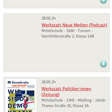
28.05.24
Werkstatt Neue Medien (Podcast)
Mittelschule - 3160 - Traisen -
Hainfelderstraße 2, Klasse 1AB
28.05.24
Werkstatt Politiker:innen
(Zeitung)
Mittelschule - 2340 - Mödling - Jakob-
Thoma-Straße 20, Klasse 3A