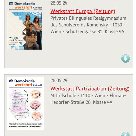
28.05.24
Werkstatt Europa (Zeitung)
Privates Bilinguales Realgymnasium
des Schulvereins Komensky - 1030 -
Wien - Schützengasse 31, Klasse 4A
28.05.24
Werkstatt Partizipation (Zeitung)
Mittelschule - 1110 - Wien - Florian-
Hedorfer-Straße 26, Klasse 4A