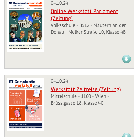
04.10.24
Online Werkstatt Parlament
(Zeitung)
Volksschule - 3512 - Mautern an der
Donau - Melker Straße 10, Klasse 4B
04.10.24
Werkstatt Zeitreise (Zeitung)
Mittelschule - 1160 - Wien -
Brüsslgasse 18, Klasse 4C