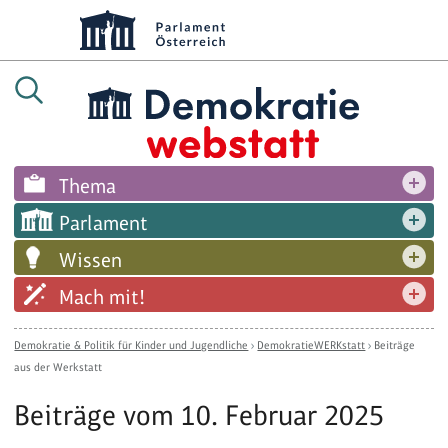
Thema
Parlament
Wissen
Mach mit!
Demokratie & Politik für Kinder und Jugendliche
›
DemokratieWERKstatt
›
Beiträge
aus der Werkstatt
Beiträge vom 10. Februar 2025