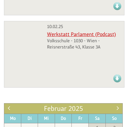
10.02.25
Werkstatt Parlament (Podcast)
Volksschule - 1030 - Wien -
Reisnerstraße 43, Klasse 3A
Februar 2025
Mo
Di
Mi
Do
Fr
Sa
So