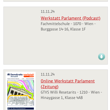
11.11.24
Werkstatt Parlament (Podcast)
Fachmittelschule - 1070 - Wien -
Burggasse 14-16, Klasse 1F
11.11.24
Online Werkstatt Parlament
(Zeitung)
GTVS Willi Resetarits - 1210 - Wien -
Hinaygasse 1, Klasse 4AB