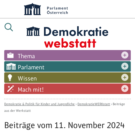
Thema
Parlament
Wissen
Mach mit!
Demokratie & Politik für Kinder und Jugendliche
›
DemokratieWERKstatt
›
Beiträge
aus der Werkstatt
Beiträge vom 11. November 2024