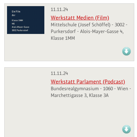
11.11.24
Werkstatt Medien (Film)
Mittelschule (Josef Schöffel) - 3002 -
Purkersdorf - Alois-Mayer-Gasse 4,
Klasse 1MM
11.11.24
Werkstatt Parlament (Podcast)
Bundesrealgymnasium - 1060 - Wien -
Marchettigasse 3, Klasse 3A