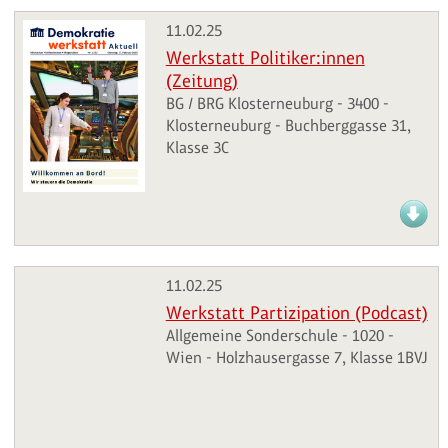
11.02.25
Werkstatt Politiker:innen
(Zeitung)
BG / BRG Klosterneuburg - 3400 -
Klosterneuburg - Buchberggasse 31,
Klasse 3C
11.02.25
Werkstatt Partizipation (Podcast)
Allgemeine Sonderschule - 1020 -
Wien - Holzhausergasse 7, Klasse 1BVJ