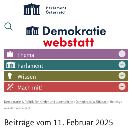
Thema
Parlament
Wissen
Mach mit!
Demokratie & Politik für Kinder und Jugendliche
›
DemokratieWERKstatt
›
Beiträge
aus der Werkstatt
Beiträge vom 11. Februar 2025