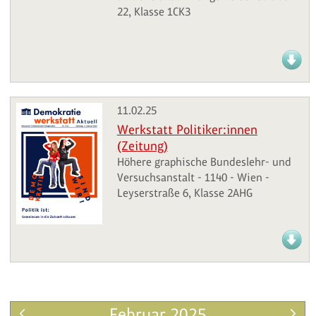
22, Klasse 1CK3
11.02.25
Werkstatt Politiker:innen
(Zeitung)
Höhere graphische Bundeslehr- und
Versuchsanstalt - 1140 - Wien -
Leyserstraße 6, Klasse 2AHG
Februar 2025