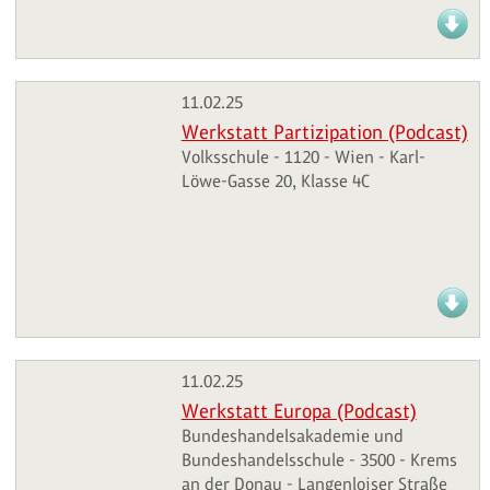
11.02.25
Werkstatt Partizipation (Podcast)
Volksschule - 1120 - Wien - Karl-
Löwe-Gasse 20, Klasse 4C
11.02.25
Werkstatt Europa (Podcast)
Bundeshandelsakademie und
Bundeshandelsschule - 3500 - Krems
an der Donau - Langenloiser Straße