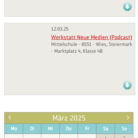
12.03.25
Werkstatt Neue Medien (Podcast)
Mittelschule - 8551 - Wies, Steiermark
- Marktplatz 4, Klasse 4B
März 2025
Mo
Di
Mi
Do
Fr
Sa
So