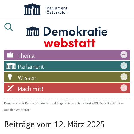
Thema
Parlament
Wissen
Mach mit!
Demokratie & Politik für Kinder und Jugendliche
›
DemokratieWERKstatt
›
Beiträge
aus der Werkstatt
Beiträge vom 12. März 2025