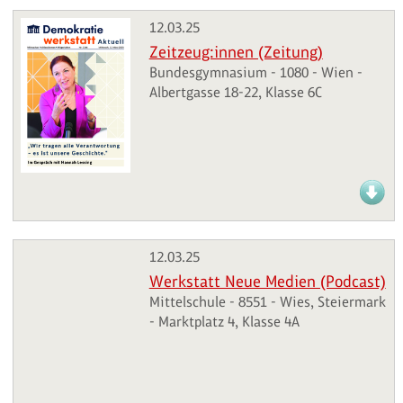
12.03.25
Zeitzeug:innen (Zeitung)
Bundesgymnasium - 1080 - Wien -
Albertgasse 18-22, Klasse 6C
12.03.25
Werkstatt Neue Medien (Podcast)
Mittelschule - 8551 - Wies, Steiermark
- Marktplatz 4, Klasse 4A