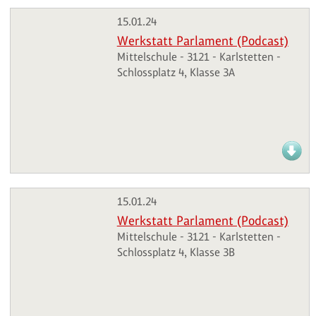
15.01.24
Werkstatt Parlament (Podcast)
Mittelschule - 3121 - Karlstetten -
Schlossplatz 4, Klasse 3A
15.01.24
Werkstatt Parlament (Podcast)
Mittelschule - 3121 - Karlstetten -
Schlossplatz 4, Klasse 3B