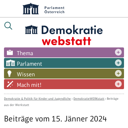
Thema
Parlament
Wissen
Mach mit!
Demokratie & Politik für Kinder und Jugendliche
›
DemokratieWERKstatt
›
Beiträge
aus der Werkstatt
Beiträge vom 15. Jänner 2024