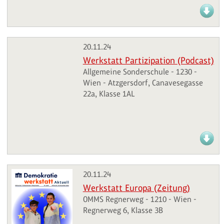
20.11.24
Werkstatt Partizipation (Podcast)
Allgemeine Sonderschule - 1230 -
Wien - Atzgersdorf, Canavesegasse
22a, Klasse 1AL
20.11.24
Werkstatt Europa (Zeitung)
OMMS Regnerweg - 1210 - Wien -
Regnerweg 6, Klasse 3B