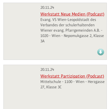
20.11.24
Werkstatt Neue Medien (Podcast)
Evang. VS Wien-Leopoldstadt des
Verbandes der schulerhaltenden
Wiener evang. Pfarrgemeinden A.B. -
1020 - Wien - Nepomukgasse 2, Klasse
3A
20.11.24
Werkstatt Partizipation (Podcast)
Mittelschule - 1100 - Wien - Herzgasse
27, Klasse 3C