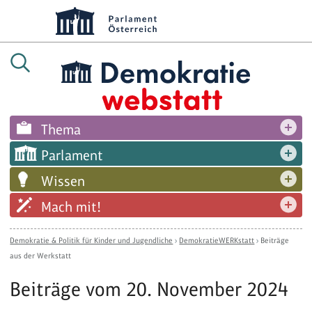
Thema
Parlament
Wissen
Mach mit!
Demokratie & Politik für Kinder und Jugendliche
›
DemokratieWERKstatt
›
Beiträge
aus der Werkstatt
Beiträge vom 20. November 2024