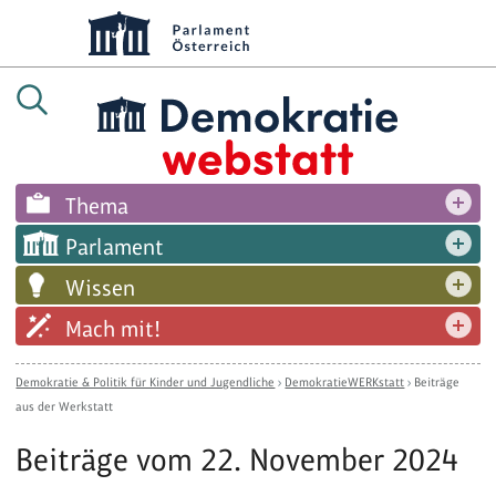
Thema
Parlament
Wissen
Mach mit!
Demokratie & Politik für Kinder und Jugendliche
›
DemokratieWERKstatt
›
Beiträge
aus der Werkstatt
Beiträge vom 22. November 2024