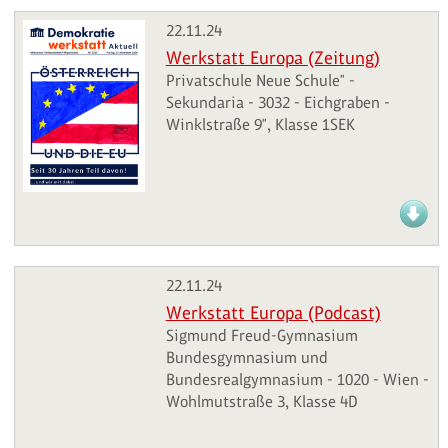
22.11.24
Werkstatt Europa (Zeitung)
Privatschule Neue Schule" -
Sekundaria - 3032 - Eichgraben -
Winklstraße 9", Klasse 1SEK
22.11.24
Werkstatt Europa (Podcast)
Sigmund Freud-Gymnasium
Bundesgymnasium und
Bundesrealgymnasium - 1020 - Wien -
Wohlmutstraße 3, Klasse 4D