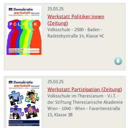
25.03.25
Werkstatt Politiker:innen
(Zeitung)
Volksschule - 2500 - Baden -
Radetzkystraße 14, Klasse 4C
25.03.25
Werkstatt Partizipation (Zeitung)
Volksschule im Theresianum - V.i.T. -
der Stiftung Theresianische Akademie
Wien - 1040 - Wien - Favoritenstraße
15, Klasse 3B