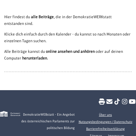
Hier findest du
alle Beiträge
, die in der DemokratieWERKstatt
entstanden sind.
Klicke dich einfach durch den Kalender - du kannst so nach Monaten oder
einzelnen Tagen suchen.
Alle Beiträge kannst du
online ansehen und anhören
oder auf deinen
Computer
herunterladen
.
DemokratieWEBstatt - Ein Angebot
Über uns
des österreichischen Parlaments zur
Nutzungsbedingungen / Datenschutz
politischen Bildung
Barrierefreiheitserklärung
Sitemap
Impressum