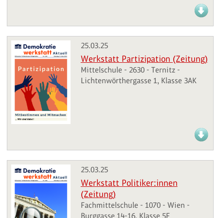
25.03.25
Werkstatt Partizipation (Zeitung)
Mittelschule - 2630 - Ternitz -
Lichtenwörthergasse 1, Klasse 3AK
25.03.25
Werkstatt Politiker:innen
(Zeitung)
Fachmittelschule - 1070 - Wien -
Burggasse 14-16, Klasse 5F