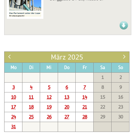
März 2025
Mo
Di
Mi
Do
Fr
Sa
So
1
2
3
4
5
6
7
8
9
10
11
12
13
14
15
16
17
18
19
20
21
22
23
24
25
26
27
28
29
30
31