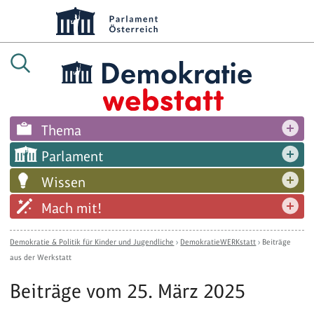
Thema
Parlament
Wissen
Mach mit!
Demokratie & Politik für Kinder und Jugendliche
›
DemokratieWERKstatt
›
Beiträge
aus der Werkstatt
Beiträge vom 25. März 2025