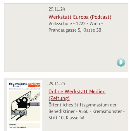
29.11.24
Werkstatt Europa (Podcast)
Volksschule - 1222 - Wien -
Prandaugasse 5, Klasse 3B
29.11.24
Online Werkstatt Medien
(Zeitung)
Öffentliches Stiftsgymnasium der
Benediktiner - 4550 - Kremsmünster -
Stift 10, Klasse 4A