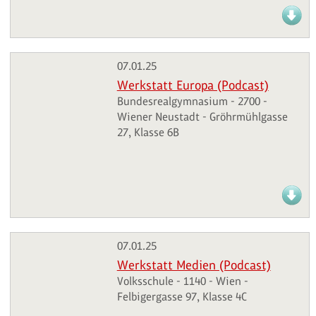
07.01.25
Werkstatt Europa (Podcast)
Bundesrealgymnasium - 2700 -
Wiener Neustadt - Gröhrmühlgasse
27, Klasse 6B
07.01.25
Werkstatt Medien (Podcast)
Volksschule - 1140 - Wien -
Felbigergasse 97, Klasse 4C