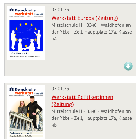
07.01.25
Werkstatt Europa (Zeitung)
Mittelschule II - 3340 - Waidhofen an
der Ybbs - Zell, Hauptplatz 17a, Klasse
4A
07.01.25
Werkstatt Politiker:innen
(Zeitung)
Mittelschule II - 3340 - Waidhofen an
der Ybbs - Zell, Hauptplatz 17a, Klasse
4B