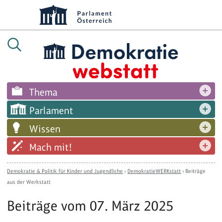
Thema
Parlament
Wissen
Mach mit!
Demokratie & Politik für Kinder und Jugendliche
›
DemokratieWERKstatt
›
Beiträge
aus der Werkstatt
Beiträge vom 07. März 2025