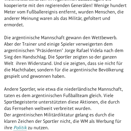
kooperierte mit den regierenden Generälen! Wenige hundert
Meter vom Fußballereignis entfernt, wurden Menschen, die
anderer Meinung waren als das Militär, gefoltert und
ermordet.
Die argentinische Mannschaft gewann den Wettbewerb.
Aber der Trainer und einige Spieler verweigerten dem
argentinischen "Präsidenten" Jorge Rafael Videla nach dem
Sieg den Handschlag. Die Sportler zeigten so der ganzen
Welt ihren Widerstand. Und sie zeigten, dass sie nicht für
die Machthaber, sondern für die argentinische Bevölkerung
gespielt und gewonnen haben.
Andere Sportler, wie etwa die niederländische Mannschaft,
taten es dem argentinischen Fußballteam gleich. Viele
Sportbegeisterte unterstützten diese Aktionen, die durch
das Fernsehen weltweit verbreitet wurden.
Der argentinischen Militärdiktatur gelang es durch die
klaren Zeichen der Sportler nicht, die WM als Werbung für
ihre
Politik
zu nutzen.