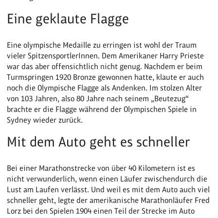
Eine geklaute Flagge
Eine olympische Medaille zu erringen ist wohl der Traum
vieler SpitzensportlerInnen. Dem Amerikaner Harry Prieste
war das aber offensichtlich nicht genug. Nachdem er beim
Turmspringen 1920 Bronze gewonnen hatte, klaute er auch
noch die Olympische Flagge als Andenken. Im stolzen Alter
von 103 Jahren, also 80 Jahre nach seinem „Beutezug“
brachte er die Flagge während der Olympischen Spiele in
Sydney wieder zurück.
Mit dem Auto geht es schneller
Bei einer Marathonstrecke von über 40 Kilometern ist es
nicht verwunderlich, wenn einen Läufer zwischendurch die
Lust am Laufen verlässt. Und weil es mit dem Auto auch viel
schneller geht, legte der amerikanische Marathonläufer Fred
Lorz bei den Spielen 1904 einen Teil der Strecke im Auto