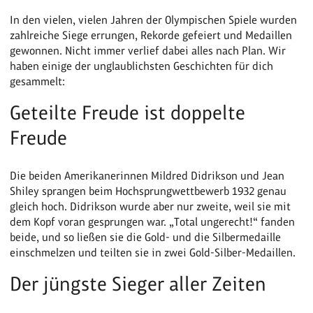
In den vielen, vielen Jahren der Olympischen Spiele wurden
zahlreiche Siege errungen, Rekorde gefeiert und Medaillen
gewonnen. Nicht immer verlief dabei alles nach Plan. Wir
haben einige der unglaublichsten Geschichten für dich
gesammelt:
Geteilte Freude ist doppelte
Freude
Die beiden Amerikanerinnen Mildred Didrikson und Jean
Shiley sprangen beim Hochsprungwettbewerb 1932 genau
gleich hoch. Didrikson wurde aber nur zweite, weil sie mit
dem Kopf voran gesprungen war. „Total ungerecht!“ fanden
beide, und so ließen sie die Gold- und die Silbermedaille
einschmelzen und teilten sie in zwei Gold-Silber-Medaillen.
Der jüngste Sieger aller Zeiten