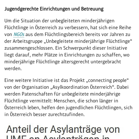
Jugendgerechte Einrichtungen und Betreuung
Um die Situation der unbegleiteten minderjährigen
Flüchtlinge in Österreich zu verbessern, hat sich eine Reihe
von
NGOs
aus dem Flüchtlingsbereich bereits vor Jahren zu
der Arbeitsgruppe „Unbegleitete minderjährige Flüchtlinge“
zusammengeschlossen. Ein Schwerpunkt dieser Initiative
liegt darauf, mehr Plätze in Einrichtungen zu schaffen, wo
minderjährige Flüchtlinge altersgerecht untergebracht
werden.
Eine weitere Initiative ist das Projekt „connecting people“
von der Organisation „Asylkoordination Österreich“. Dabei
werden Patenschaften für unbegleitete minderjährige
Flüchtlinge vermittelt: Menschen, die schon länger in
Österreich leben, helfen den jugendlichen Flüchtlingen, sich
in Österreich besser zurechtzufinden.