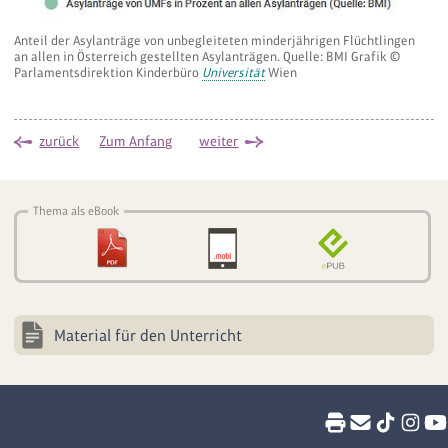
Anteil der Asylanträge von unbegleiteten minderjährigen Flüchtlingen
an allen in Österreich gestellten Asylanträgen. Quelle: BMI Grafik ©
Parlamentsdirektion Kinderbüro
Universität
Wien
zurück
Zum Anfang
weiter
Thema als eBook
Material für den Unterricht