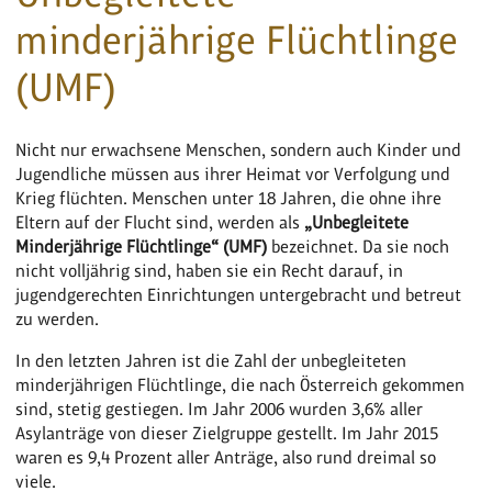
minderjährige Flüchtlinge
(UMF)
Nicht nur erwachsene Menschen, sondern auch Kinder und
Jugendliche müssen aus ihrer Heimat vor Verfolgung und
Krieg flüchten. Menschen unter 18 Jahren, die ohne ihre
Eltern auf der Flucht sind, werden als
„Unbegleitete
Minderjährige Flüchtlinge“ (UMF)
bezeichnet. Da sie noch
nicht volljährig sind, haben sie ein Recht darauf, in
jugendgerechten Einrichtungen untergebracht und betreut
zu werden.
In den letzten Jahren ist die Zahl der unbegleiteten
minderjährigen Flüchtlinge, die nach Österreich gekommen
sind, stetig gestiegen. Im Jahr 2006 wurden 3,6% aller
Asylanträge von dieser Zielgruppe gestellt. Im Jahr 2015
waren es 9,4 Prozent aller Anträge, also rund dreimal so
viele.