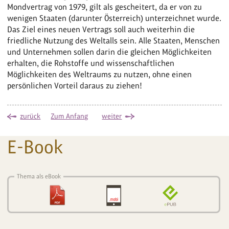
Mondvertrag von 1979, gilt als gescheitert, da er von zu
wenigen Staaten (darunter Österreich) unterzeichnet wurde.
Das Ziel eines neuen Vertrags soll auch weiterhin die
friedliche Nutzung des Weltalls sein. Alle Staaten, Menschen
und Unternehmen sollen darin die gleichen Möglichkeiten
erhalten, die Rohstoffe und wissenschaftlichen
Möglichkeiten des Weltraums zu nutzen, ohne einen
persönlichen Vorteil daraus zu ziehen!
zurück
Zum Anfang
weiter
E-Book
Thema als eBook