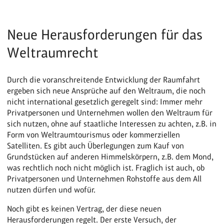
Neue Herausforderungen für das
Weltraumrecht
Durch die voranschreitende Entwicklung der Raumfahrt
ergeben sich neue Ansprüche auf den Weltraum, die noch
nicht international gesetzlich geregelt sind: Immer mehr
Privatpersonen und Unternehmen wollen den Weltraum für
sich nutzen, ohne auf staatliche Interessen zu achten, z.B. in
Form von Weltraumtourismus oder kommerziellen
Satelliten. Es gibt auch Überlegungen zum Kauf von
Grundstücken auf anderen Himmelskörpern, z.B. dem Mond,
was rechtlich noch nicht möglich ist. Fraglich ist auch, ob
Privatpersonen und Unternehmen Rohstoffe aus dem All
nutzen dürfen und wofür.
Noch gibt es keinen Vertrag, der diese neuen
Herausforderungen regelt. Der erste Versuch, der