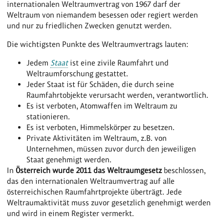
internationalen Weltraumvertrag von 1967 darf der
Weltraum von niemandem besessen oder regiert werden
und nur zu friedlichen Zwecken genutzt werden.
Die wichtigsten Punkte des Weltraumvertrags lauten:
Jedem
Staat
ist eine zivile Raumfahrt und
Weltraumforschung gestattet.
Jeder Staat ist für Schäden, die durch seine
Raumfahrtobjekte verursacht werden, verantwortlich.
Es ist verboten, Atomwaffen im Weltraum zu
stationieren.
Es ist verboten, Himmelskörper zu besetzen.
Private Aktivitäten im Weltraum, z.B. von
Unternehmen, müssen zuvor durch den jeweiligen
Staat genehmigt werden.
In
Österreich wurde 2011 das Weltraumgesetz
beschlossen,
das den internationalen Weltraumvertrag auf alle
österreichischen Raumfahrtprojekte überträgt. Jede
Weltraumaktivität muss zuvor gesetzlich genehmigt werden
und wird in einem Register vermerkt.