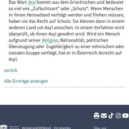
Das Wort
Asyl
kommt aus dem Griechischen und bedeutet
so viel wie „Zufluchtsort“ oder „Schutz“. Wenn Menschen
in ihrem Heimatland verfolgt werden und fliehen müssen,
haben sie das Recht auf Schutz. Sie können dann in einem
anderen Land um Asyl ansuchen. In einem Verfahren wird
überprüft, ob ihnen Asyl gewährt wird. Wird ein Mensch
aufgrund seiner
Religion
, Nationalität, politischen
Überzeugung oder Zugehörigkeit zu einer ethnischen oder
sozialen Gruppe verfolgt, hat er in Österreich Anrecht auf
Asyl.
zurück
Alle Einträge anzeigen
DemokratieWEBstatt - Ein Angebot
Über uns