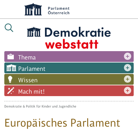
Thema
Parlament
Wissen
Mach mit!
Demokratie & Politik für Kinder und Jugendliche
Europäisches Parlament