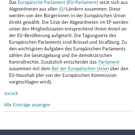
Das
Europäische Parlament (EU-Parlament)
setzt sich aus
Abgeordneten aus allen
EU
-Ländern zusammen. Diese
werden von den BürgerInnen in der Europäischen Union
direkt gewählt. Die Sitze der Abgeordneten im EP werden
unter den Mitgliedstaaten entsprechend ihrem Anteil an
der EU-Bevölkerung aufgeteilt. Die Tagungsorte des
Europäischen Parlaments sind Brüssel und Straßburg. Zu
den wichtigsten Aufgaben des Europäischen Parlaments
zählen die Gesetzgebung und die demokratischen
Kontrollrechte. Zusätzlich entscheidet das
Parlament
zusammen mit dem
Rat der Europäischen Union
über den
EU-Haushalt (der von der Europäischen Kommission
vorgeschlagen wird).
zurück
Alle Einträge anzeigen