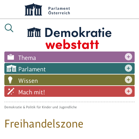
Thema
Parlament
Wissen
Mach mit!
Demokratie & Politik für Kinder und Jugendliche
Freihandelszone