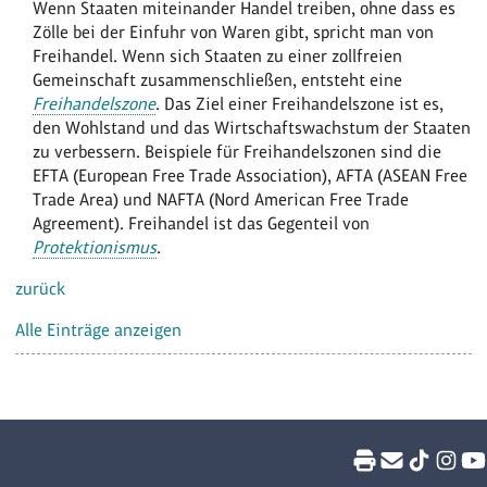
Wenn Staaten miteinander Handel treiben, ohne dass es
Zölle bei der Einfuhr von Waren gibt, spricht man von
Freihandel. Wenn sich Staaten zu einer zollfreien
Gemeinschaft zusammenschließen, entsteht eine
Freihandelszone
. Das Ziel einer Freihandelszone ist es,
den Wohlstand und das Wirtschaftswachstum der Staaten
zu verbessern. Beispiele für Freihandelszonen sind die
EFTA (European Free Trade Association), AFTA (ASEAN Free
Trade Area) und NAFTA (Nord American Free Trade
Agreement). Freihandel ist das Gegenteil von
Protektionismus
.
zurück
Alle Einträge anzeigen