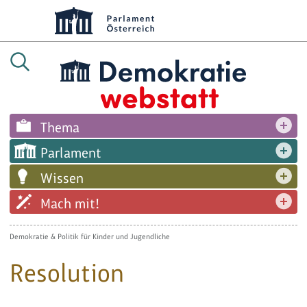
Thema
Parlament
Wissen
Mach mit!
Demokratie & Politik für Kinder und Jugendliche
Resolution