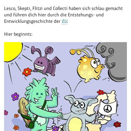
Lesco, Skepti, Flitzi und Collecti haben sich schlau gemacht
und führen dich hier durch die Entstehungs- und
Entwicklungsgeschichte der
EU
.
Hier beginnts: