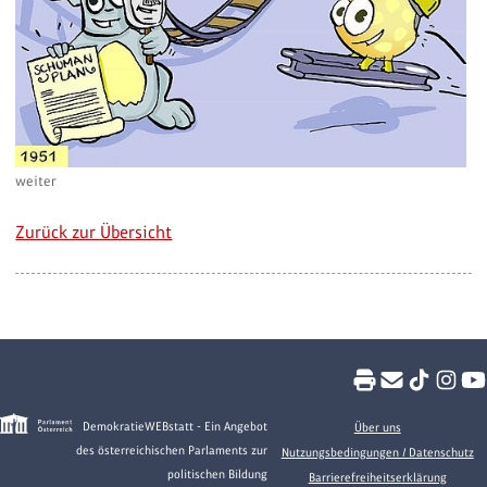
weiter
Zurück zur Übersicht
DemokratieWEBstatt - Ein Angebot
Über uns
des österreichischen Parlaments zur
Nutzungsbedingungen / Datenschutz
politischen Bildung
Barrierefreiheitserklärung