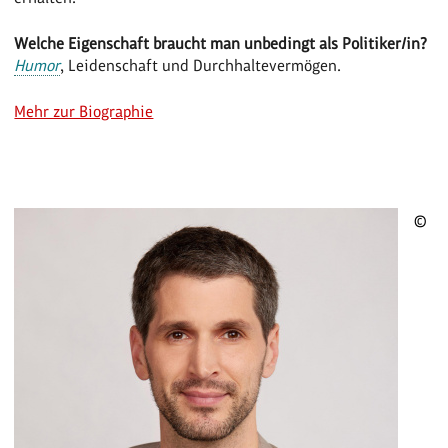
Welche Eigenschaft braucht man unbedingt als Politiker/in?
Humor
, Leidenschaft und Durchhaltevermögen.
Mehr zur Biographie
©