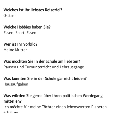
Welches ist Ihr liebstes Reiseziel?
Osttirol
Welche Hobbies haben Sie?
Essen, Sport, Essen
Wer ist Ihr Vorbild?
Meine Mutter.
Was mochten Sie in der Schule am liebsten?
Pausen und Turnunterricht und Lehrausgänge
Was konnten Sie in der Schule gar nicht leiden?
Hausaufgaben
Was würden Sie gerne über Ihren politischen Werdegang
mitteilen?
Ich möchte für meine Töchter einen lebenswerten Planeten
erhalten.