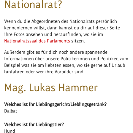
Nationalrat?
Wenn du die Abgeordneten des Nationalrats persönlich
kennenlernen willst, dann kannst du dir auf dieser Seite
ihre Fotos ansehen und herausfinden, wo sie im
Nationalratssaal des Parlaments
sitzen.
Außerdem gibt es für dich noch andere spannende
Informationen über unsere Politikerinnen und Politiker, zum
Beispiel was sie am liebsten essen, wo sie gerne auf Urlaub
hinfahren oder wer ihre Vorbilder sind.
Mag. Lukas Hammer
Welches ist Ihr Lieblingsgericht/Lieblingsgetränk?
Dalbat
Welches ist Ihr Lieblingstier?
Hund