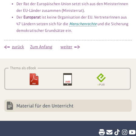
Der Rat der Europäischen Union setzt sich aus den MinisterInnen
der EU-Länder zusammen (Ministerrat).
Der
Europarat
ist keine Organisation der EU. VertreterInnen aus
47 Ländern setzen sich für die
Menschenrechte
und die Sicherung
demokratischer Grundsätze ein.
zurück
Zum Anfang
weiter
Thema als eBook
Material für den Unterricht