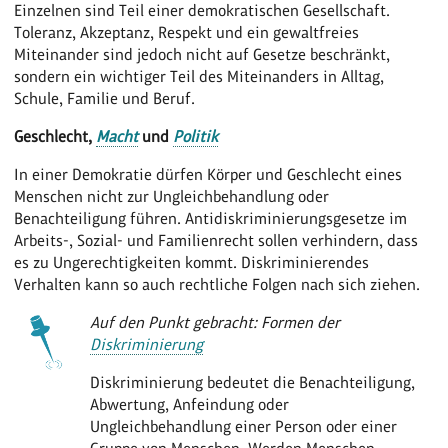
Einzelnen sind Teil einer demokratischen Gesellschaft.
Toleranz, Akzeptanz, Respekt und ein gewaltfreies
Miteinander sind jedoch nicht auf Gesetze beschränkt,
sondern ein wichtiger Teil des Miteinanders in Alltag,
Schule, Familie und Beruf.
Geschlecht,
Macht
und
Politik
In einer Demokratie dürfen Körper und Geschlecht eines
Menschen nicht zur Ungleichbehandlung oder
Benachteiligung führen. Antidiskriminierungsgesetze im
Arbeits-, Sozial- und Familienrecht sollen verhindern, dass
es zu Ungerechtigkeiten kommt. Diskriminierendes
Verhalten kann so auch rechtliche Folgen nach sich ziehen.
Auf den Punkt gebracht: Formen der
Diskriminierung
Diskriminierung bedeutet die Benachteiligung,
Abwertung, Anfeindung oder
Ungleichbehandlung einer Person oder einer