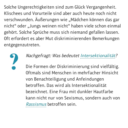
Solche Ungerechtigkeiten sind zum Glück Vergangenheit.
Klischees und Vorurteile sind aber auch heute noch nicht
verschwunden. Äußerungen wie „Mädchen können das gar
nicht“ oder „Jungs weinen nicht“ haben viele schon einmal
gehört. Solche Sprüche muss sich niemand gefallen lassen.
Oft erfordert es aber Mut diskriminierenden Bemerkungen
entgegenzutreten.
Nachgefragt: Was bedeutet
Intersektionalität
?
Die Formen der Diskriminierung sind vielfältig.
Oftmals sind Menschen in mehrfacher Hinsicht
von Benachteiligung und Anfeindungen
betroffen. Das wird als Intersektionalität
bezeichnet. Eine Frau mit dunkler Hautfarbe
kann nicht nur von Sexismus, sondern auch von
Rassismus
betroffen sein.