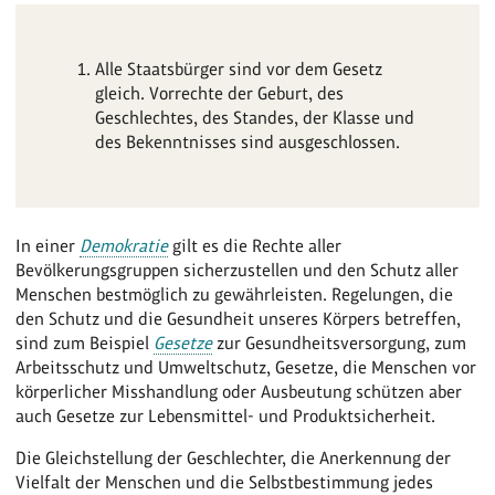
Alle Staatsbürger sind vor dem Gesetz
gleich. Vorrechte der Geburt, des
Geschlechtes, des Standes, der Klasse und
des Bekenntnisses sind ausgeschlossen.
In einer
Demokratie
gilt es die Rechte aller
Bevölkerungsgruppen sicherzustellen und den Schutz aller
Menschen bestmöglich zu gewährleisten. Regelungen, die
den Schutz und die Gesundheit unseres Körpers betreffen,
sind zum Beispiel
Gesetze
zur Gesundheitsversorgung, zum
Arbeitsschutz und Umweltschutz, Gesetze, die Menschen vor
körperlicher Misshandlung oder Ausbeutung schützen aber
auch Gesetze zur Lebensmittel- und Produktsicherheit.
Die Gleichstellung der Geschlechter, die Anerkennung der
Vielfalt der Menschen und die Selbstbestimmung jedes