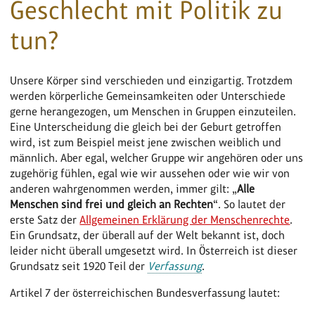
Geschlecht mit Politik zu
tun?
Unsere Körper sind verschieden und einzigartig. Trotzdem
werden körperliche Gemeinsamkeiten oder Unterschiede
gerne herangezogen, um Menschen in Gruppen einzuteilen.
Eine Unterscheidung die gleich bei der Geburt getroffen
wird, ist zum Beispiel meist jene zwischen weiblich und
männlich. Aber egal, welcher Gruppe wir angehören oder uns
zugehörig fühlen, egal wie wir aussehen oder wie wir von
anderen wahrgenommen werden, immer gilt: „
Alle
Menschen sind frei und gleich an Rechten
“. So lautet der
erste Satz der
Allgemeinen Erklärung der Menschenrechte
.
Ein Grundsatz, der überall auf der Welt bekannt ist, doch
leider nicht überall umgesetzt wird. In Österreich ist dieser
Grundsatz seit 1920 Teil der
Verfassung
.
Artikel 7 der österreichischen Bundesverfassung lautet: