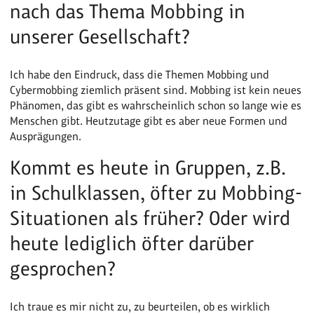
nach das Thema Mobbing in
unserer Gesellschaft?
Ich habe den Eindruck, dass die Themen Mobbing und
Cybermobbing ziemlich präsent sind. Mobbing ist kein neues
Phänomen, das gibt es wahrscheinlich schon so lange wie es
Menschen gibt. Heutzutage gibt es aber neue Formen und
Ausprägungen.
Kommt es heute in Gruppen, z.B.
in Schulklassen, öfter zu Mobbing-
Situationen als früher? Oder wird
heute lediglich öfter darüber
gesprochen?
Ich traue es mir nicht zu, zu beurteilen, ob es wirklich