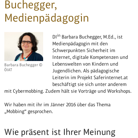
Buchegger,
Medienpädagogin
in
DI
Barbara Buchegger, M.Ed., ist
Medienpädagogin mit den
Schwerpunkten Sicherheit im
Internet, digitale Kompetenzen und
Lebenswelten von Kindern und
Barbara Buchegger ©
ÖIAT
Jugendlichen. Als pädagogische
Leiterin im Projekt Saferinternet.at
beschäftigt sie sich unter anderem
mit Cybermobbing. Zudem hält sie Vorträge und Workshops.
Wir haben mit ihr im Jänner 2016 über das Thema
„Mobbing“ gesprochen.
Wie präsent ist Ihrer Meinung