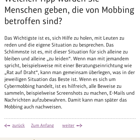
Menschen geben, die von Mobbing
betroffen sind?
Das Wichtigste ist es, sich Hilfe zu holen, mit Leuten zu
reden und die eigene Situation zu besprechen. Das
Schlimmste ist es, mit dieser Situation für sich alleine zu
bleiben und alleine „zu leiden“. Wenn man mit jemandem
spricht, beispielsweise mit einer Beratungseinrichtung wie
„Rat auf Draht“, kann man gemeinsam überlegen, was in der
jeweiligen Situation das Beste ist. Wenn es sich um
Cybermobbing handelt, ist es hilfreich, alle Beweise zu
sammeln, beispielweise Screenshots zu machen, E-Mails und
Nachrichten aufzubewahren. Damit kann man später das
Mobbing auch nachweisen.
zurück
Zum Anfang
weiter