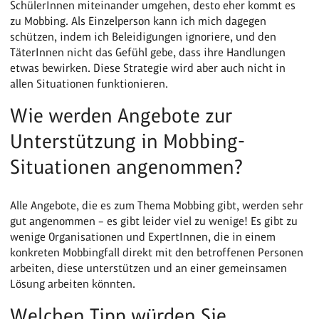
SchülerInnen miteinander umgehen, desto eher kommt es
zu Mobbing. Als Einzelperson kann ich mich dagegen
schützen, indem ich Beleidigungen ignoriere, und den
TäterInnen nicht das Gefühl gebe, dass ihre Handlungen
etwas bewirken. Diese Strategie wird aber auch nicht in
allen Situationen funktionieren.
Wie werden Angebote zur
Unterstützung in Mobbing-
Situationen angenommen?
Alle Angebote, die es zum Thema Mobbing gibt, werden sehr
gut angenommen – es gibt leider viel zu wenige! Es gibt zu
wenige Organisationen und ExpertInnen, die in einem
konkreten Mobbingfall direkt mit den betroffenen Personen
arbeiten, diese unterstützen und an einer gemeinsamen
Lösung arbeiten könnten.
Welchen Tipp würden Sie