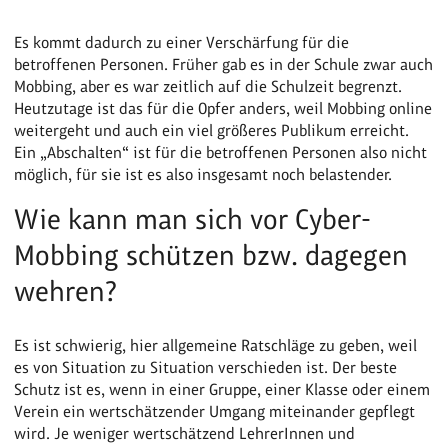
Es kommt dadurch zu einer Verschärfung für die
betroffenen Personen. Früher gab es in der Schule zwar auch
Mobbing, aber es war zeitlich auf die Schulzeit begrenzt.
Heutzutage ist das für die Opfer anders, weil Mobbing online
weitergeht und auch ein viel größeres Publikum erreicht.
Ein „Abschalten“ ist für die betroffenen Personen also nicht
möglich, für sie ist es also insgesamt noch belastender.
Wie kann man sich vor Cyber-
Mobbing schützen bzw. dagegen
wehren?
Es ist schwierig, hier allgemeine Ratschläge zu geben, weil
es von Situation zu Situation verschieden ist. Der beste
Schutz ist es, wenn in einer Gruppe, einer Klasse oder einem
Verein ein wertschätzender Umgang miteinander gepflegt
wird. Je weniger wertschätzend LehrerInnen und