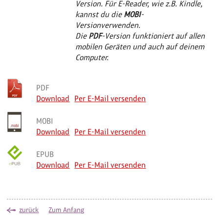
Version. Für E-Reader, wie z.B. Kindle,
kannst du die
MOBI
-
Version
verwenden.
Die
PDF
-Version funktioniert auf allen
mobilen Geräten und auch auf deinem
Computer.
PDF
Download
Per E-Mail versenden
MOBI
Download
Per E-Mail versenden
EPUB
Download
Per E-Mail versenden
zurück
Zum Anfang