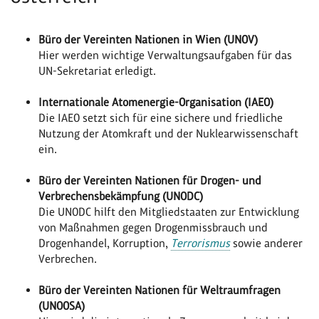
Büro der Vereinten Nationen in Wien (UNOV)
Hier werden wichtige Verwaltungsaufgaben für das
UN-Sekretariat erledigt.
Internationale Atomenergie-Organisation (IAEO)
Die IAEO setzt sich für eine sichere und friedliche
Nutzung der Atomkraft und der Nuklearwissenschaft
ein.
Büro der Vereinten Nationen für Drogen- und
Verbrechensbekämpfung (UNODC)
Die UNODC hilft den Mitgliedstaaten zur Entwicklung
von Maßnahmen gegen Drogenmissbrauch und
Drogenhandel, Korruption,
Terrorismus
sowie anderer
Verbrechen.
Büro der Vereinten Nationen für Weltraumfragen
(UNOOSA)