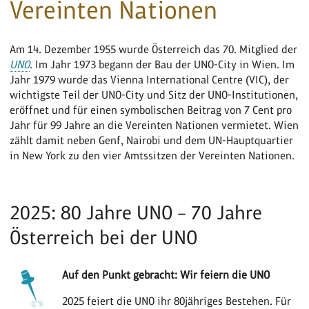
Vereinten Nationen
Am 14. Dezember 1955 wurde Österreich das 70. Mitglied der
UNO
. Im Jahr 1973 begann der Bau der UNO-City in Wien. Im
Jahr 1979 wurde das Vienna International Centre (VIC), der
wichtigste Teil der UNO-City und Sitz der UNO-Institutionen,
eröffnet und für einen symbolischen Beitrag von 7 Cent pro
Jahr für 99 Jahre an die Vereinten Nationen vermietet. Wien
zählt damit neben Genf, Nairobi und dem UN-Hauptquartier
in New York zu den vier Amtssitzen der Vereinten Nationen.
2025: 80 Jahre UNO – 70 Jahre
Österreich bei der UNO
Auf den Punkt gebracht: Wir feiern die UNO
2025 feiert die UNO ihr 80jähriges Bestehen. Für