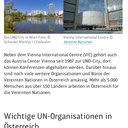
Die UNO City in Wien Foto: ©
Vienna International Centre ©
Schieder Markus / Clipdealer
Vereinte Nationen
Neben dem Vienna International Centre (VIC) gehört auch
das Austria Center Vienna seit 1987 zur UNO-City, dort
können Konferenzen abgehalten werden. Darüber hinaus
sind noch viele weitere Organisationen und Büros der
Vereinten Nationen in Österreich ansässig. Mehr als 5.000
Menschen aus über 150 Ländern arbeiten in Österreich für
die Vereinten Nationen.
Wichtige UN-Organisationen in
Österreich