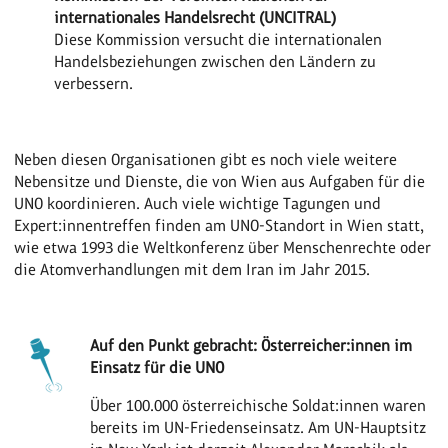
internationales Handelsrecht (UNCITRAL)
Diese Kommission versucht die internationalen
Handelsbeziehungen zwischen den Ländern zu
verbessern.
Neben diesen Organisationen gibt es noch viele weitere
Nebensitze und Dienste, die von Wien aus Aufgaben für die
UNO koordinieren. Auch viele wichtige Tagungen und
Expert:innentreffen finden am UNO-Standort in Wien statt,
wie etwa 1993 die Weltkonferenz über Menschenrechte oder
die Atomverhandlungen mit dem Iran im Jahr 2015.
Auf den Punkt gebracht: Österreicher:innen im
Einsatz für die UNO
Über 100.000 österreichische Soldat:innen waren
bereits im UN-Friedenseinsatz. Am UN-Hauptsitz