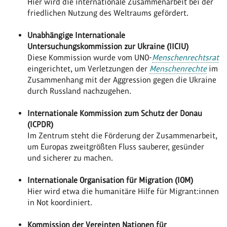
Hier wird die internationale Zusammenarbeit bei der
friedlichen Nutzung des Weltraums gefördert.
Unabhängige Internationale
Untersuchungskommission zur Ukraine (IICIU)
Diese Kommission wurde vom UNO-
Menschenrechtsrat
eingerichtet, um Verletzungen der
Menschenrechte
im
Zusammenhang mit der Aggression gegen die Ukraine
durch Russland nachzugehen.
Internationale Kommission zum Schutz der Donau
(ICPDR)
Im Zentrum steht die Förderung der Zusammenarbeit,
um Europas zweitgrößten Fluss sauberer, gesünder
und sicherer zu machen.
Internationale Organisation für Migration (IOM)
Hier wird etwa die humanitäre Hilfe für Migrant:innen
in Not koordiniert.
Kommission der Vereinten Nationen für