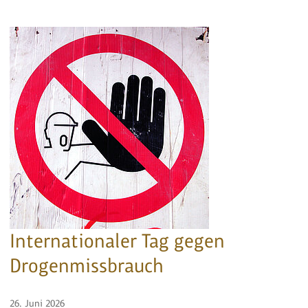
Internationaler Tag gegen
Drogenmissbrauch
26. Juni 2026