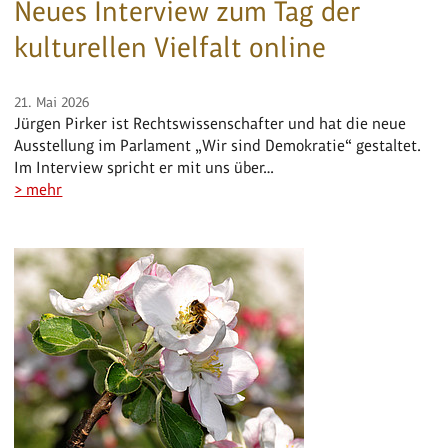
Neues Interview zum Tag der
kulturellen Vielfalt online
21. Mai 2026
Jürgen Pirker ist Rechtswissenschafter und hat die neue
Ausstellung im Parlament „Wir sind Demokratie“ gestaltet.
Im Interview spricht er mit uns über…
> mehr