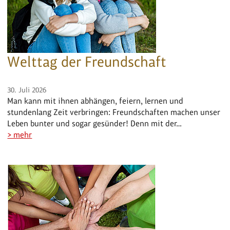
Welttag der Freundschaft
30. Juli 2026
Man kann mit ihnen abhängen, feiern, lernen und
stundenlang Zeit verbringen: Freundschaften machen unser
Leben bunter und sogar gesünder! Denn mit der…
> mehr