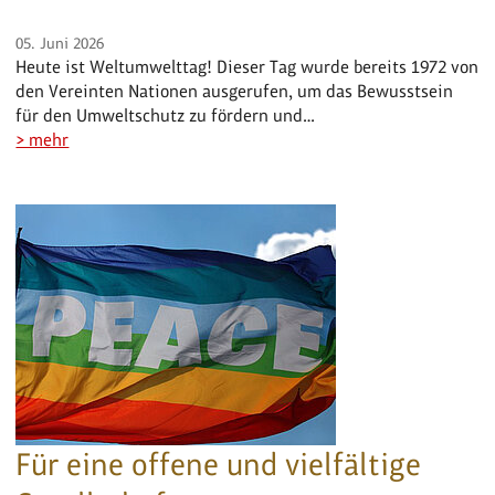
05. Juni 2026
Heute ist Weltumwelttag! Dieser Tag wurde bereits 1972 von
den Vereinten Nationen ausgerufen, um das Bewusstsein
für den Umweltschutz zu fördern und…
> mehr
Für eine offene und vielfältige