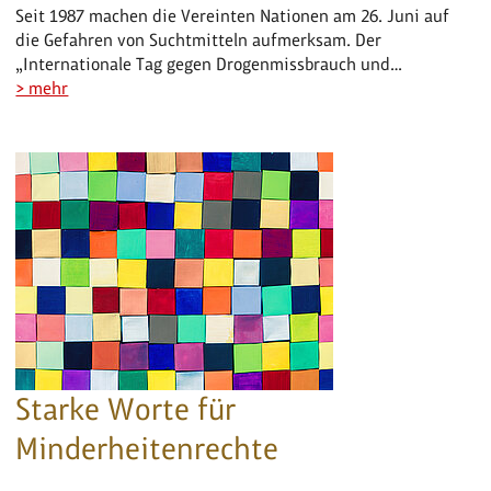
Seit 1987 machen die Vereinten Nationen am 26. Juni auf
die Gefahren von Suchtmitteln aufmerksam. Der
„Internationale Tag gegen Drogenmissbrauch und…
> mehr
Starke Worte für
Minderheitenrechte