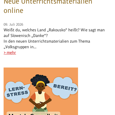
Neue Unterrichtsmaterialien
online
09. Juli 2026
Weißt du, welches Land „Rakousko“ heißt? Wie sagt man
auf Slowenisch „Danke“?
In den neuen Unterrichtsmaterialien zum Thema
„Volksgruppen in…
> mehr