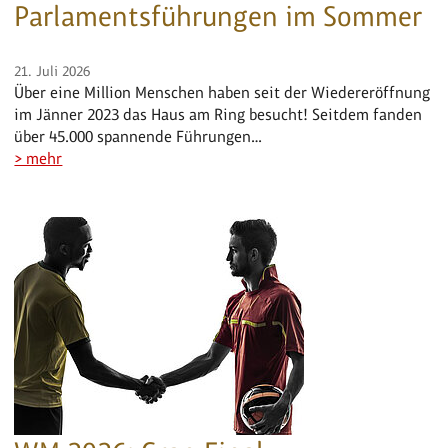
Parlamentsführungen im Sommer
21. Juli 2026
Über eine Million Menschen haben seit der Wiedereröffnung
im Jänner 2023 das Haus am Ring besucht! Seitdem fanden
über 45.000 spannende Führungen…
> mehr