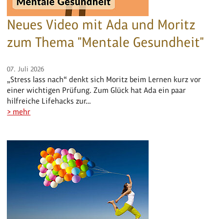
Neues Video mit Ada und Moritz
zum Thema "Mentale Gesundheit"
07. Juli 2026
„Stress lass nach“ denkt sich Moritz beim Lernen kurz vor
einer wichtigen Prüfung. Zum Glück hat Ada ein paar
hilfreiche Lifehacks zur…
> mehr