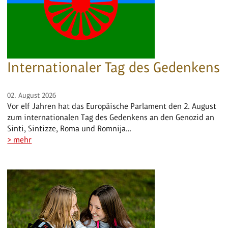
Internationaler Tag des Gedenkens
02. August 2026
Vor elf Jahren hat das Europäische Parlament den 2. August
zum internationalen Tag des Gedenkens an den Genozid an
Sinti, Sintizze, Roma und Romnija…
> mehr