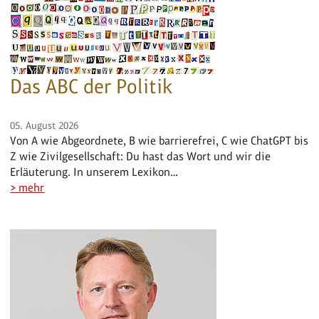
Das ABC der Politik
05. August 2026
Von A wie Abgeordnete, B wie barrierefrei, C wie ChatGPT bis
Z wie Zivilgesellschaft: Du hast das Wort und wir die
Erläuterung. In unserem Lexikon…
> mehr