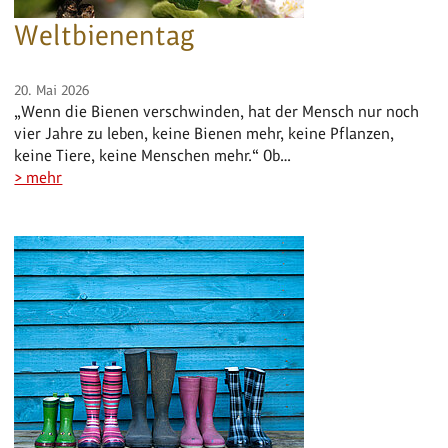
Weltbienentag
20. Mai 2026
„Wenn die Bienen verschwinden, hat der Mensch nur noch
vier Jahre zu leben, keine Bienen mehr, keine Pflanzen,
keine Tiere, keine Menschen mehr.“ Ob…
> mehr