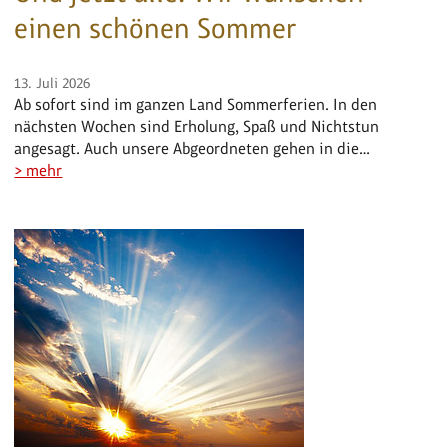
einen schönen Sommer
13. Juli 2026
Ab sofort sind im ganzen Land Sommerferien. In den
nächsten Wochen sind Erholung, Spaß und Nichtstun
angesagt. Auch unsere Abgeordneten gehen in die…
> mehr