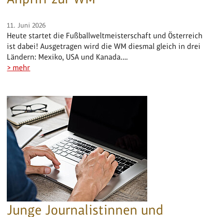
11. Juni 2026
Heute startet die Fußballweltmeisterschaft und Österreich
ist dabei! Ausgetragen wird die WM diesmal gleich in drei
Ländern: Mexiko, USA und Kanada.…
> mehr
Junge Journalistinnen und