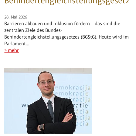
Behindertengleichstellungsgesetz
28. Mai 2026
Barrieren abbauen und Inklusion fördern – das sind die
zentralen Ziele des Bundes-
Behindertengleichstellungsgesetzes (BGStG). Heute wird im
Parlament…
> mehr