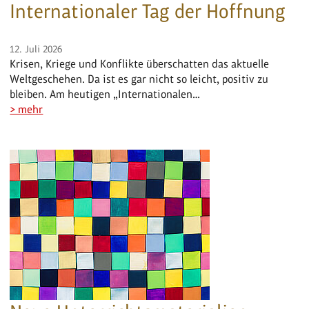
Internationaler Tag der Hoffnung
12. Juli 2026
Krisen, Kriege und Konflikte überschatten das aktuelle
Weltgeschehen. Da ist es gar nicht so leicht, positiv zu
bleiben. Am heutigen „Internationalen…
> mehr