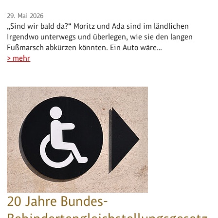
29. Mai 2026
„Sind wir bald da?“ Moritz und Ada sind im ländlichen
Irgendwo unterwegs und überlegen, wie sie den langen
Fußmarsch abkürzen könnten. Ein Auto wäre…
> mehr
20 Jahre Bundes-