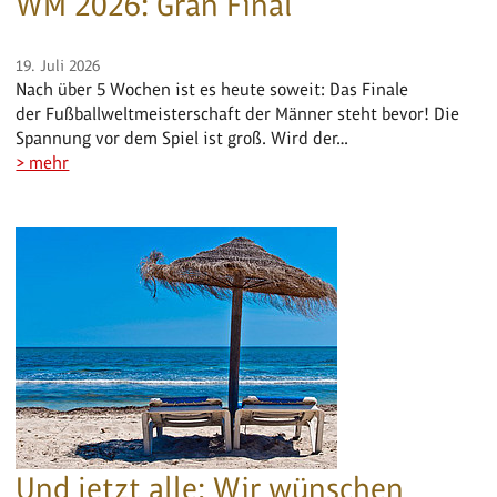
WM 2026: Gran Final
19. Juli 2026
Nach über 5 Wochen ist es heute soweit: Das Finale
der Fußballweltmeisterschaft der Männer steht bevor! Die
Spannung vor dem Spiel ist groß. Wird der…
> mehr
Und jetzt alle: Wir wünschen