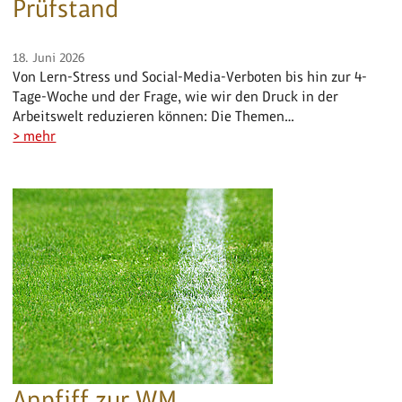
Prüfstand
18. Juni 2026
Von Lern-Stress und Social-Media-Verboten bis hin zur 4-
Tage-Woche und der Frage, wie wir den Druck in der
Arbeitswelt reduzieren können: Die Themen…
> mehr
Anpfiff zur WM