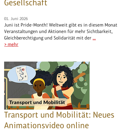
Gesellschaft
01. Juni 2026
Juni ist Pride-Month! Weltweit gibt es in diesem Monat
Veranstaltungen und Aktionen für mehr Sichtbarkeit,
Gleichberechtigung und Solidarität mit der
…
> mehr
Transport und Mobilität: Neues
Animationsvideo online