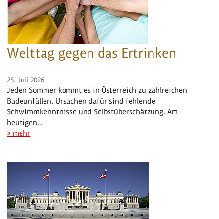
Welttag gegen das Ertrinken
25. Juli 2026
Jeden Sommer kommt es in Österreich zu zahlreichen
Badeunfällen. Ursachen dafür sind fehlende
Schwimmkenntnisse und Selbstüberschätzung. Am
heutigen…
> mehr