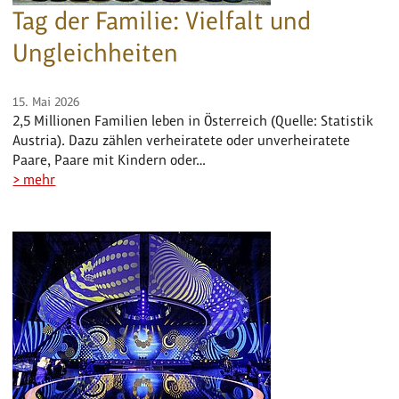
Tag der Familie: Vielfalt und
Ungleichheiten
15. Mai 2026
2,5 Millionen Familien leben in Österreich (Quelle: Statistik
Austria). Dazu zählen verheiratete oder unverheiratete
Paare, Paare mit Kindern oder…
> mehr