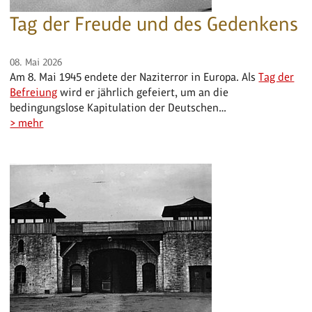
Tag der Freude und des Gedenkens
08. Mai 2026
Am 8. Mai 1945 endete der Naziterror in Europa. Als
Tag der
Befreiung
wird er jährlich gefeiert, um an die
bedingungslose Kapitulation der Deutschen…
> mehr