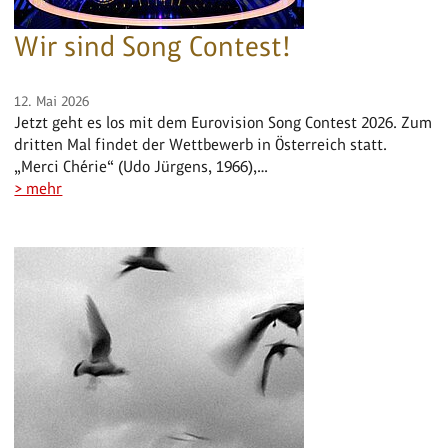
Wir sind Song Contest!
12. Mai 2026
Jetzt geht es los mit dem Eurovision Song Contest 2026. Zum
dritten Mal findet der Wettbewerb in Österreich statt.
„Merci Chérie“ (Udo Jürgens, 1966),…
> mehr