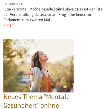
25. Juni 2026
"Starke Worte | Močne besede | Silná slova": Das ist der Titel
der Veranstaltung „Literatur am Ring“, die heuer im
Parlament zum zweiten Mal…
> mehr
Neues Thema "Mentale
Gesundheit" online