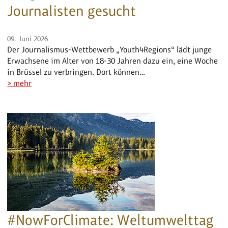
Journalisten gesucht
09. Juni 2026
Der Journalismus-Wettbewerb „Youth4Regions“ lädt junge
Erwachsene im Alter von 18-30 Jahren dazu ein, eine Woche
in Brüssel zu verbringen. Dort können…
> mehr
#NowForClimate: Weltumwelttag