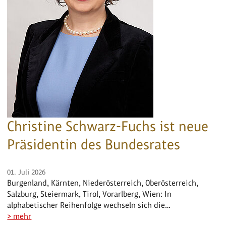
Christine Schwarz-Fuchs ist neue
Präsidentin des Bundesrates
01. Juli 2026
Burgenland, Kärnten, Niederösterreich, Oberösterreich,
Salzburg, Steiermark, Tirol, Vorarlberg, Wien: In
alphabetischer Reihenfolge wechseln sich die…
> mehr