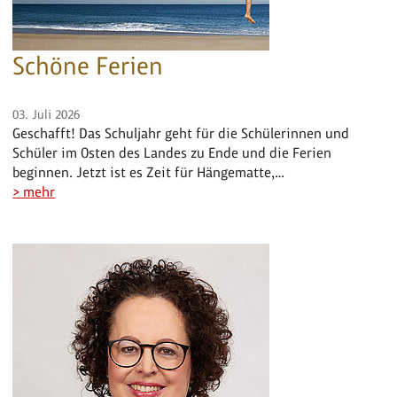
Schöne Ferien
03. Juli 2026
Geschafft! Das Schuljahr geht für die Schülerinnen und
Schüler im Osten des Landes zu Ende und die Ferien
beginnen. Jetzt ist es Zeit für Hängematte,…
> mehr