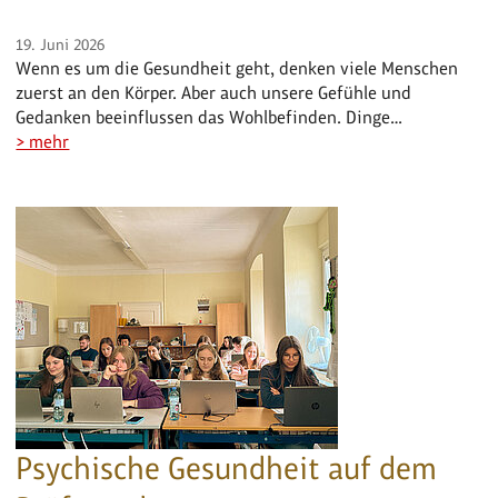
19. Juni 2026
Wenn es um die Gesundheit geht, denken viele Menschen
zuerst an den Körper. Aber auch unsere Gefühle und
Gedanken beeinflussen das Wohlbefinden. Dinge…
> mehr
Psychische Gesundheit auf dem