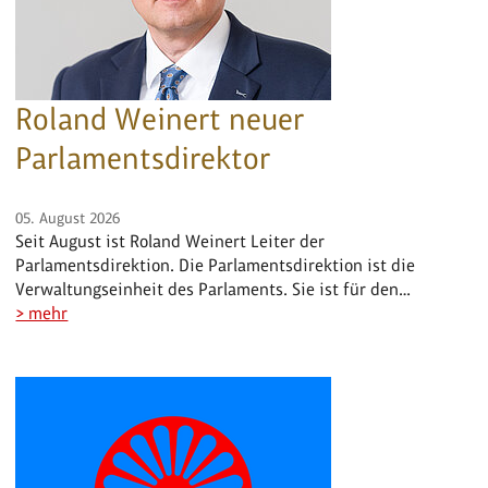
Roland Weinert neuer
Parlamentsdirektor
05. August 2026
Seit August ist Roland Weinert Leiter der
Parlamentsdirektion. Die Parlamentsdirektion ist die
Verwaltungseinheit des Parlaments. Sie ist für den…
> mehr