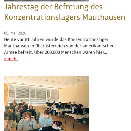
Jahrestag der Befreiung des
Konzentrationslagers Mauthausen
05. Mai 2026
Heute vor 81 Jahren wurde das Konzentrationslager
Mauthausen in Oberösterreich von der amerikanischen
Armee befreit. Über 200.000 Menschen waren hier…
> mehr