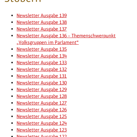
Newsletter Ausgabe 139
Newsletter Ausgabe 138
Newsletter Ausgabe 137
Newsletter Ausgabe 136 – Themenschwerpunkt
„Volksgruppen im Parlament“
Newsletter Ausgabe 135
Newsletter Ausgabe 134
Newsletter Ausgabe 133
Newsletter Ausgabe 132
Newsletter Ausgabe 131
Newsletter Ausgabe 130
Newsletter Ausgabe 129
Newsletter Ausgabe 128
Newsletter Ausgabe 127
Newsletter Ausgabe 126
Newsletter Ausgabe 125
Newsletter Ausgabe 124
Newsletter Ausgabe 123
Newsletter Ausgabe 122