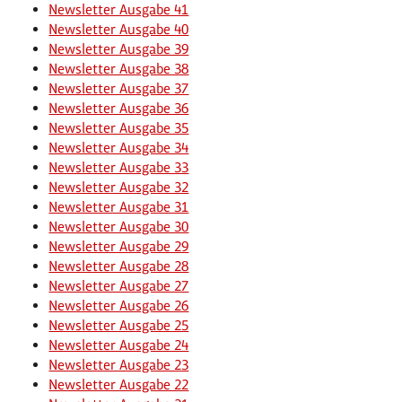
Newsletter Ausgabe 41
Newsletter Ausgabe 40
Newsletter Ausgabe 39
Newsletter Ausgabe 38
Newsletter Ausgabe 37
Newsletter Ausgabe 36
Newsletter Ausgabe 35
Newsletter Ausgabe 34
Newsletter Ausgabe 33
Newsletter Ausgabe 32
Newsletter Ausgabe 31
Newsletter Ausgabe 30
Newsletter Ausgabe 29
Newsletter Ausgabe 28
Newsletter Ausgabe 27
Newsletter Ausgabe 26
Newsletter Ausgabe 25
Newsletter Ausgabe 24
Newsletter Ausgabe 23
Newsletter Ausgabe 22