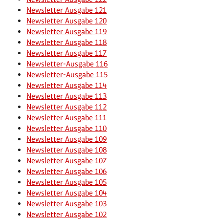
Newsletter Ausgabe 121
Newsletter Ausgabe 120
Newsletter Ausgabe 119
Newsletter Ausgabe 118
Newsletter Ausgabe 117
Newsletter-Ausgabe 116
Newsletter-Ausgabe 115
Newsletter Ausgabe 114
Newsletter Ausgabe 113
Newsletter Ausgabe 112
Newsletter Ausgabe 111
Newsletter Ausgabe 110
Newsletter Ausgabe 109
Newsletter Ausgabe 108
Newsletter Ausgabe 107
Newsletter Ausgabe 106
Newsletter Ausgabe 105
Newsletter Ausgabe 104
Newsletter Ausgabe 103
Newsletter Ausgabe 102