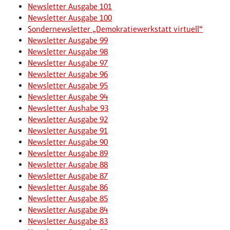
Newsletter Ausgabe 101
Newsletter Ausgabe 100
Sondernewsletter „Demokratiewerkstatt virtuell“
Newsletter Ausgabe 99
Newsletter Ausgabe 98
Newsletter Ausgabe 97
Newsletter Ausgabe 96
Newsletter Ausgabe 95
Newsletter Ausgabe 94
Newsletter Aushabe 93
Newsletter Ausgabe 92
Newsletter Ausgabe 91
Newsletter Ausgabe 90
Newsletter Ausgabe 89
Newsletter Ausgabe 88
Newsletter Ausgabe 87
Newsletter Ausgabe 86
Newsletter Ausgabe 85
Newsletter Ausgabe 84
Newsletter Ausgabe 83