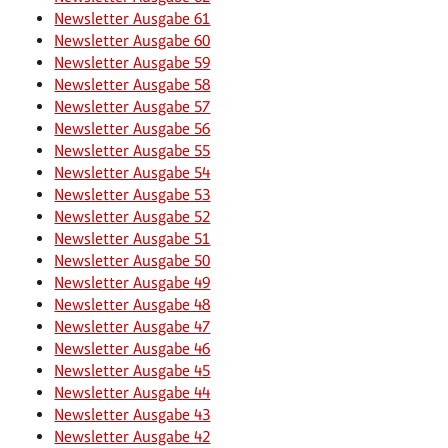
Newsletter Ausgabe 61
Newsletter Ausgabe 60
Newsletter Ausgabe 59
Newsletter Ausgabe 58
Newsletter Ausgabe 57
Newsletter Ausgabe 56
Newsletter Ausgabe 55
Newsletter Ausgabe 54
Newsletter Ausgabe 53
Newsletter Ausgabe 52
Newsletter Ausgabe 51
Newsletter Ausgabe 50
Newsletter Ausgabe 49
Newsletter Ausgabe 48
Newsletter Ausgabe 47
Newsletter Ausgabe 46
Newsletter Ausgabe 45
Newsletter Ausgabe 44
Newsletter Ausgabe 43
Newsletter Ausgabe 42