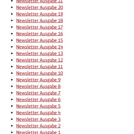
Newsletter Ausgabe 21
Newsletter Ausgabe 20
Newsletter Ausgabe 19
Newsletter Ausgabe 18
Newsletter Ausgabe 17
Newsletter Ausgabe 16
Newsletter Ausgabe 15
Newsletter Ausgabe 14
Newsletter Ausgabe 13
Newsletter Ausgabe 12
Newsletter Ausgabe 11
Newsletter Ausgabe 10
Newsletter Ausgabe 9
Newsletter Ausgabe 8
Newsletter Ausgabe 7
Newsletter Ausgabe 6
Newsletter Ausgabe 5
Newsletter Ausgabe 4
Newsletter Ausgabe 3
Newsletter Ausgabe 2
Newsletter Ausgabe 1