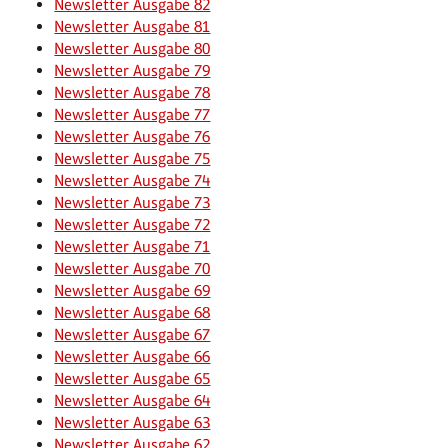
Newsletter Ausgabe 82
Newsletter Ausgabe 81
Newsletter Ausgabe 80
Newsletter Ausgabe 79
Newsletter Ausgabe 78
Newsletter Ausgabe 77
Newsletter Ausgabe 76
Newsletter Ausgabe 75
Newsletter Ausgabe 74
Newsletter Ausgabe 73
Newsletter Ausgabe 72
Newsletter Ausgabe 71
Newsletter Ausgabe 70
Newsletter Ausgabe 69
Newsletter Ausgabe 68
Newsletter Ausgabe 67
Newsletter Ausgabe 66
Newsletter Ausgabe 65
Newsletter Ausgabe 64
Newsletter Ausgabe 63
Newsletter Ausgabe 62