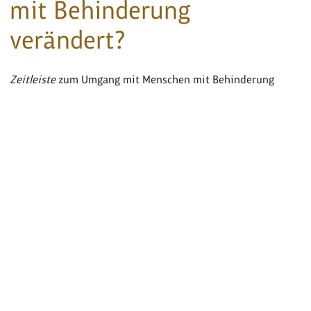
mit Behinderung
verändert?
Zeitleiste
zum Umgang mit Menschen mit Behinderung