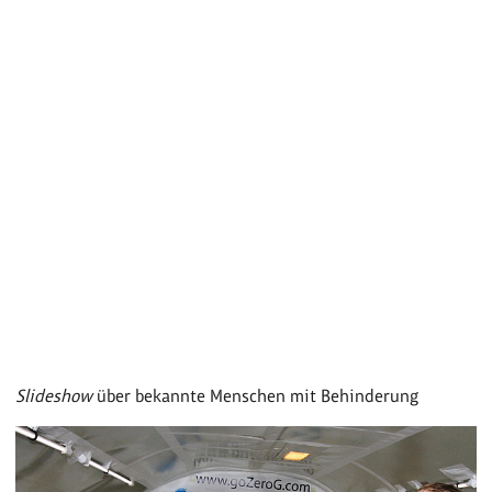
Slideshow
über bekannte Menschen mit Behinderung