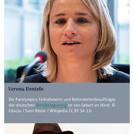
Verena Bentele
Die Paralympics-Teilnehmerin und Behindertenbeauftragte
der deutschen
Bundesregierung
ist von Geburt an blind. ©
Cducsu / Sven Rösler / Wikipedia CC BY SA 3.0