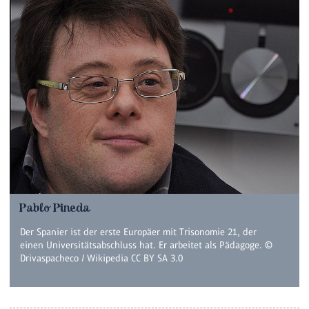
Pablo Pineda
Der Spanier ist der erste Europäer mit Trisonomie 21, der
einen Universitätsabschluss hat. Er arbeitet als Pädagoge. ©
Drivaspacheco / Wikipedia CC BY SA 3.0