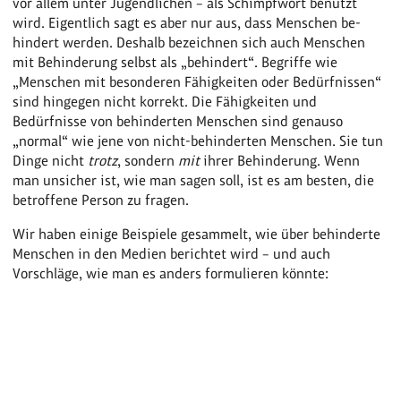
vor allem unter Jugendlichen – als Schimpfwort benutzt
wird. Eigentlich sagt es aber nur aus, dass Menschen be-
hindert werden. Deshalb bezeichnen sich auch Menschen
mit Behinderung selbst als „behindert“. Begriffe wie
„Menschen mit besonderen Fähigkeiten oder Bedürfnissen“
sind hingegen nicht korrekt. Die Fähigkeiten und
Bedürfnisse von behinderten Menschen sind genauso
„normal“ wie jene von nicht-behinderten Menschen. Sie tun
Dinge nicht
trotz
, sondern
mit
ihrer Behinderung. Wenn
man unsicher ist, wie man sagen soll, ist es am besten, die
betroffene Person zu fragen.
Wir haben einige Beispiele gesammelt, wie über behinderte
Menschen in den Medien berichtet wird – und auch
Vorschläge, wie man es anders formulieren könnte: