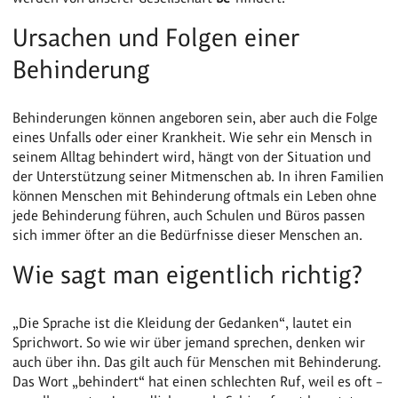
Ursachen und Folgen einer
Behinderung
Behinderungen können angeboren sein, aber auch die Folge
eines Unfalls oder einer Krankheit. Wie sehr ein Mensch in
seinem Alltag behindert wird, hängt von der Situation und
der Unterstützung seiner Mitmenschen ab. In ihren Familien
können Menschen mit Behinderung oftmals ein Leben ohne
jede Behinderung führen, auch Schulen und Büros passen
sich immer öfter an die Bedürfnisse dieser Menschen an.
Wie sagt man eigentlich richtig?
„Die Sprache ist die Kleidung der Gedanken“, lautet ein
Sprichwort. So wie wir über jemand sprechen, denken wir
auch über ihn. Das gilt auch für Menschen mit Behinderung.
Das Wort „behindert“ hat einen schlechten Ruf, weil es oft –