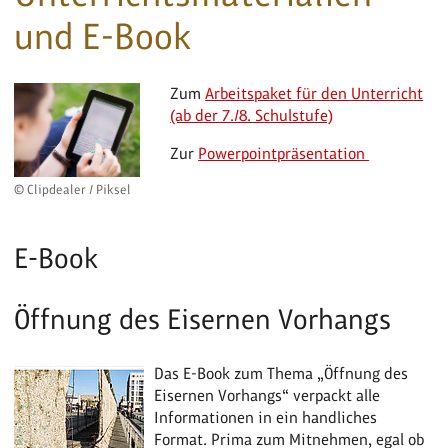
und E-Book
Zum
Arbeitspaket für den Unterricht
(ab der 7./8. Schulstufe)
Zur
Powerpointpräsentation
© Clipdealer / Piksel
E-Book
Öffnung des Eisernen Vorhangs
Das E-Book zum Thema „Öffnung des
Eisernen Vorhangs“ verpackt alle
Informationen in ein handliches
Format. Prima zum Mitnehmen, egal ob