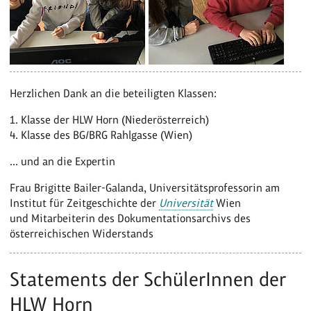
Herzlichen Dank an die beteiligten Klassen:
1. Klasse der HLW Horn (Niederösterreich)
4. Klasse des BG/BRG Rahlgasse (Wien)
... und an die Expertin
Frau Brigitte Bailer-Galanda, Universitätsprofessorin am
Institut für Zeitgeschichte der
Universität
Wien
und Mitarbeiterin des Dokumentationsarchivs des
österreichischen Widerstands
Statements der SchülerInnen der
HLW Horn