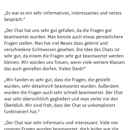
„Es war es ein sehr informatives, interessantes und nettes
Gespräch.“
„Der Chat hat uns sehr gut gefallen, da die Fragen gut
beantwortet wurden. Man konnte auch etwas persönlichere
Fragen stellen. Man hat viel Neues dazu gelernt und
verschiedene Sichtweisen gesehen. Die Idee des Chats ist
sehr gut, da einem die Fragen sehr gut beantwortet werden
können. Wir würden uns freuen, wenn viele weitere Klassen
das auch genießen dürfen. Vielen Dank!“
„Wir fanden es sehr gut, dass die Fragen, die gestellt
wurden, sehr detailreich beantwortet wurden. Außerdem
wurden die Fragen auch sehr schnell beantwortet. Der Chat
war sehr übersichtlich gegliedert und man verlor nie den
Überblick. Wir sind froh, dass der Chat so unkompliziert
funktioniert hat.“
„Der Chat war sehr informativ und interessant. Viele von
unseren Fragen wurden beantwortet, doch leider war die