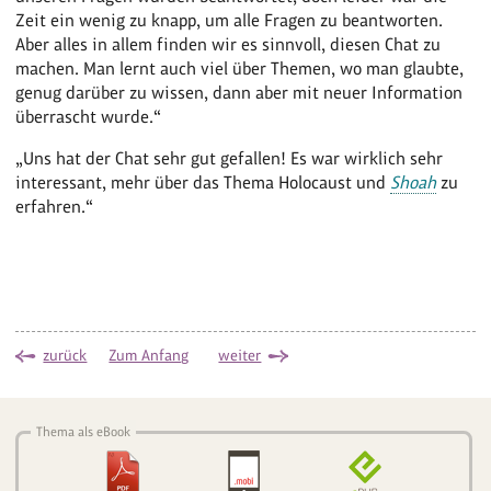
Zeit ein wenig zu knapp, um alle Fragen zu beantworten.
Aber alles in allem finden wir es sinnvoll, diesen Chat zu
machen. Man lernt auch viel über Themen, wo man glaubte,
genug darüber zu wissen, dann aber mit neuer Information
überrascht wurde.“
„Uns hat der Chat sehr gut gefallen! Es war wirklich sehr
interessant, mehr über das Thema Holocaust und
Shoah
zu
erfahren.“
zurück
Zum Anfang
weiter
Thema als eBook